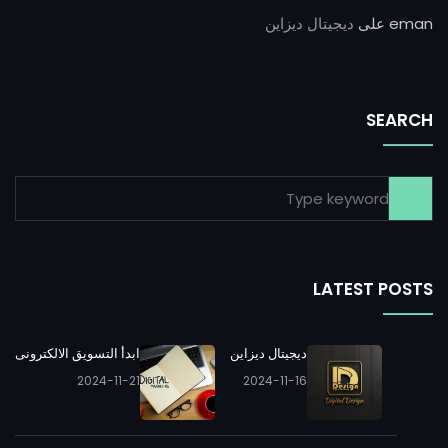
eman
على
ديجيتال ديزاين
SEARCH
LATEST POSTS
ديجيتال ديزاين
ابدأ التسويق الالكترونى
2024-11-21
2024-11-16