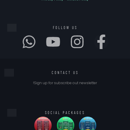
FOLLOW US
CONTACT US
Sign up for subscribe out newsletter!
SOCIAL PACKAGES