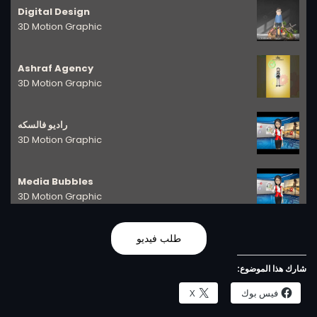
Digital Design
3D Motion Graphic
Ashraf Agency
3D Motion Graphic
راديو فالسكه
3D Motion Graphic
Media Bubbles
3D Motion Graphic
Digital Design
طلب فيديو
3D Motion Graphic
شارك هذا الموضوع:
فيس بوك
X
مجوهرات كاترين
3D Motion Graphic