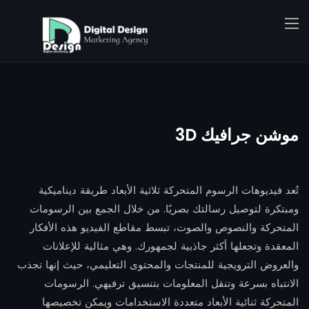
موشن جرافيك 3D
تُعد فيديوهات الرسوم المتحركة ثلاثية الأبعاد طريقة ديناميكية
ومبتكرة لتوصيل رسالتك بصريًا. من خلال الجمع بين الرسومات
المتحركة والنصوص والصوت، تبسط مقاطع الفيديو هذه الأفكار
المعقدة وتجعلها أكثر جاذبية لجمهورك. وهي مثالية للإعلانات
والعروض الترويجية للمنتجات والمحتوى التعليمي، حيث إنها تجذب
الانتباه بسرعة وتنقل المعلومات بتنسيق ترفيهي. الرسومات
المتحركة ثنائية الأبعاد متعددة الاستخدامات ويمكن تخصيصها