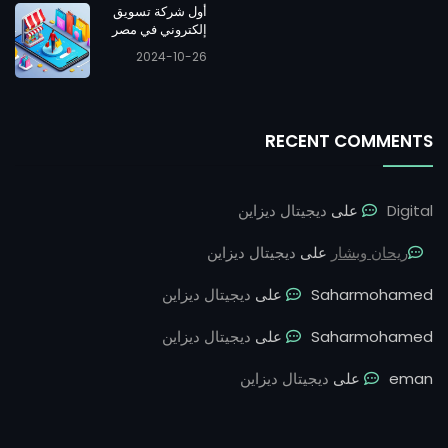
أول شركة تسويق
إلكتروني في مصر
2024-10-26
RECENT COMMENTS
Digital
على
ديجيتال ديزاين
ريحان وبشار
على
ديجيتال ديزاين
Saharmohamed
على
ديجيتال ديزاين
Saharmohamed
على
ديجيتال ديزاين
eman
على
ديجيتال ديزاين