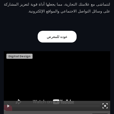
لتتماشى مع علامتك التجارية، مما يجعلها أداة قوية لتعزيز المشاركة
على وسائل التواصل الاجتماعي والمواقع الإلكترونية.
عوده للمعرض
Digital Design