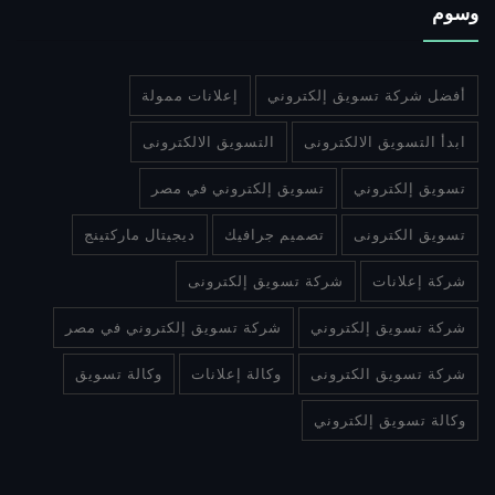
وسوم
أفضل شركة تسويق إلكتروني
إعلانات ممولة
ابدأ التسويق الالكترونى
التسويق الالكترونى
تسويق إلكتروني
تسويق إلكتروني في مصر
تسويق الكترونى
تصميم جرافيك
ديجيتال ماركتينج
شركة إعلانات
شركة تسويق إلكترونى
شركة تسويق إلكتروني
شركة تسويق إلكتروني في مصر
شركة تسويق الكترونى
وكالة إعلانات
وكالة تسويق
وكالة تسويق إلكتروني