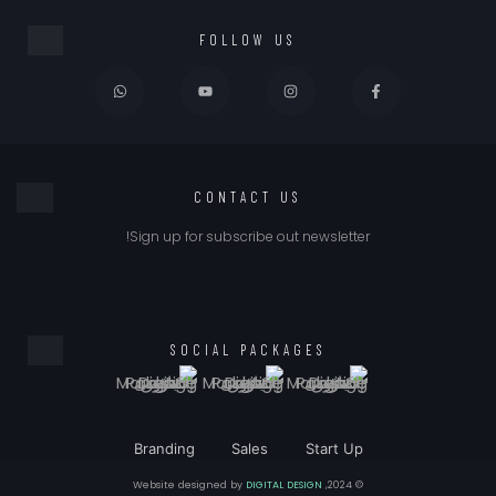
FOLLOW US
CONTACT US
Sign up for subscribe out newsletter!
SOCIAL PACKAGES
Branding
Sales
Start Up
DIGITAL DESIGN
© 2024, Website designed by