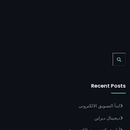
Recent Posts
ابدأ التسويق الالكترونى
ديجيتال ديزاين