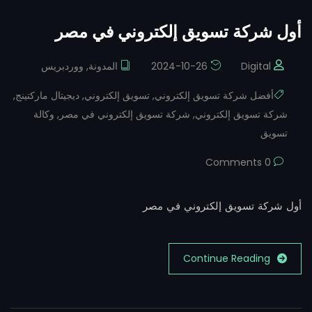
أول شركة تسويق إلكتروني في مصر
Digital
2024-10-26
المدونة
,
ووردبريس
أفضل شركة تسويق إلكتروني
,
تسويق إلكتروني
,
ديجيتال ماركتينج
,
شركة تسويق إلكتروني
,
شركة تسويق إلكتروني في مصر
,
وكالة
تسويق
0 Comments
أول شركة تسويق إلكتروني في مصر
Continue Reading