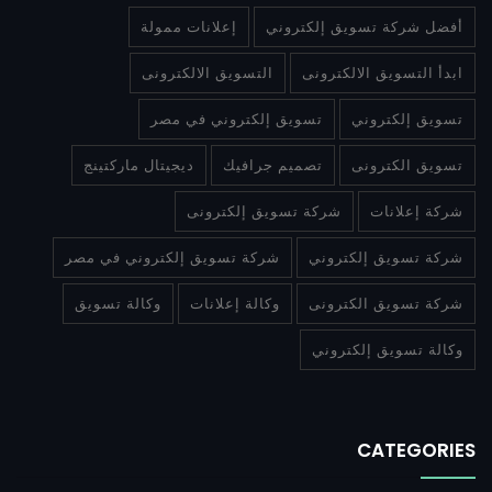
أفضل شركة تسويق إلكتروني
إعلانات ممولة
ابدأ التسويق الالكترونى
التسويق الالكترونى
تسويق إلكتروني
تسويق إلكتروني في مصر
تسويق الكترونى
تصميم جرافيك
ديجيتال ماركتينج
شركة إعلانات
شركة تسويق إلكترونى
شركة تسويق إلكتروني
شركة تسويق إلكتروني في مصر
شركة تسويق الكترونى
وكالة إعلانات
وكالة تسويق
وكالة تسويق إلكتروني
CATEGORIES