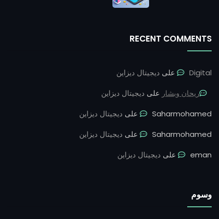
RECENT COMMENTS
Digital
على
ديجيتال ديزاين
ريحان وبشار
على
ديجيتال ديزاين
Saharmohamed
على
ديجيتال ديزاين
Saharmohamed
على
ديجيتال ديزاين
eman
على
ديجيتال ديزاين
وسوم