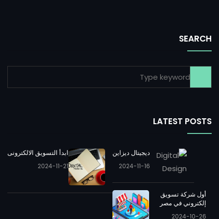
SEARCH
LATEST POSTS
ديجيتال ديزاين
ابدأ التسويق الالكترونى
2024-11-21
2024-11-16
أول شركة تسويق
إلكتروني في مصر
2024-10-26