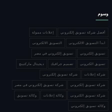
وسوم
أفضل شركة تسويق إلكتروني
إعلانات ممولة
ابدأ التسويق الالكترونى
التسويق الالكترونى
تسويق إلكتروني
تسويق إلكتروني في مصر
تسويق الكترونى
تصميم جرافيك
ديجيتال ماركتينج
شركة إعلانات
شركة تسويق إلكترونى
شركة تسويق إلكتروني
شركة تسويق إلكتروني في مصر
شركة تسويق الكترونى
وكالة إعلانات
وكالة تسويق
وكالة تسويق إلكتروني