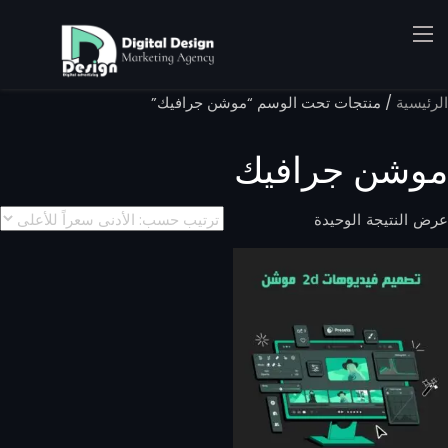
الرئيسية
/ منتجات تحت الوسم “موشن جرافيك”
موشن جرافيك
عرض النتيجة الوحيدة