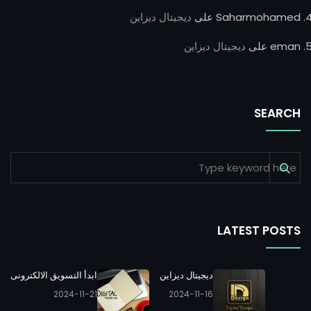
Saharmohamed
على
ديجيتال ديزاين
eman
على
ديجيتال ديزاين
SEARCH
LATEST POSTS
ديجيتال ديزاين
ابدأ التسويق الالكترونى
2024-11-21
2024-11-16