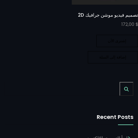
تصميم فيديو موشن جرافيك 2D
172,00
$
إشترى الأن
إضافة إلى السلة
Recent Posts